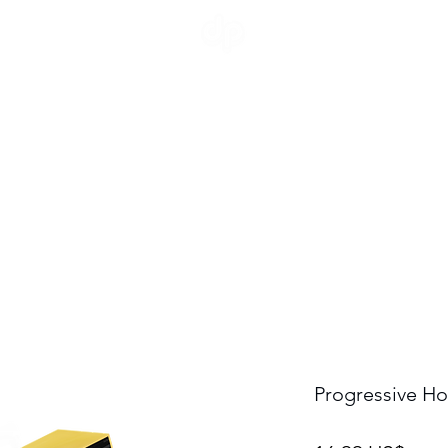
Progressive H