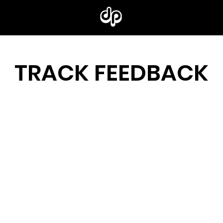
TRACK FEEDBACK